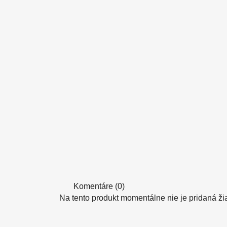
Komentáre (0)
Na tento produkt momentálne nie je pridaná ži