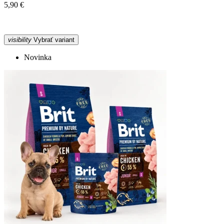
5,90 €
visibility
Vybrať variant
Novinka