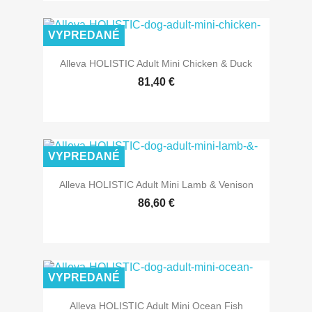
VYPREDANÉ
Alleva HOLISTIC Adult Mini Chicken & Duck
81,40 €
VYPREDANÉ
Alleva HOLISTIC Adult Mini Lamb & Venison
86,60 €
VYPREDANÉ
Alleva HOLISTIC Adult Mini Ocean Fish