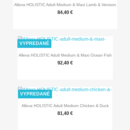
Alleva HOLISTIC Adult Medium & Maxi Lamb & Venison
84,40 €
VYPREDANÉ
Alleva HOLISTIC Adult Medium & Maxi Ocean Fish
92,40 €
VYPREDANÉ
Alleva HOLISTIC Adult Medium Chicken & Duck
81,40 €