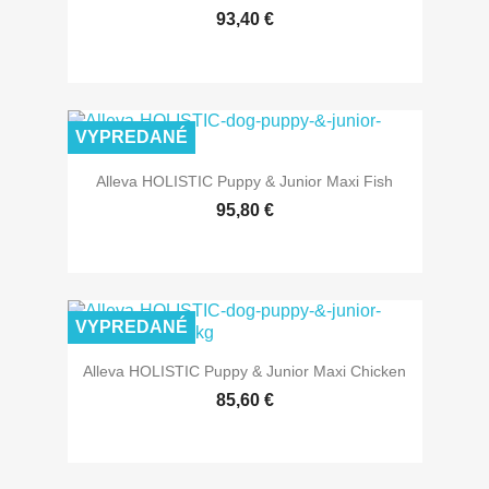
93,40 €
VYPREDANÉ
Alleva HOLISTIC Puppy & Junior Maxi Fish
95,80 €
VYPREDANÉ
Alleva HOLISTIC Puppy & Junior Maxi Chicken
85,60 €