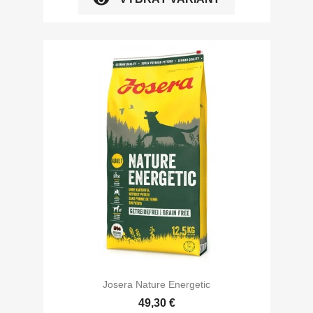
Josera Nature Energetic
49,30 €